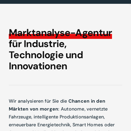
Marktanalyse-Agentur
für Industrie,
Technologie und
Innovationen
Wir analysieren für Sie die
Chancen in den
Märkten von morgen
: Autonome, vernetzte
Fahrzeuge, intelligente Produktionsanlagen,
erneuerbare Energietechnik, Smart Homes oder