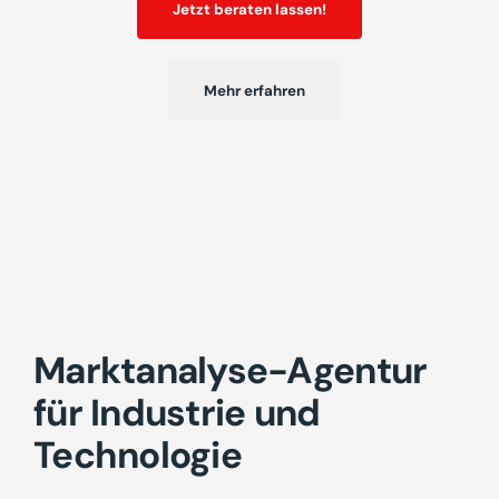
Jetzt beraten lassen!
Mehr erfahren
Marktanalyse-Agentur
für Industrie und
Technologie