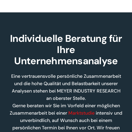
Individuelle Beratung für
Ihre
Unternehmensanalyse
Eine vertrauensvolle persönliche Zusammenarbeit
und die hohe Qualität und Belastbarkeit unserer
Analysen stehen bei MEYER INDUSTRY RESEARCH
an oberster Stelle.
Gerne beraten wir Sie im Vorfeld einer möglichen
Zusammenarbeit bei einer
Marktstudie
intensiv und
unverbindlich, auf Wunsch auch bei einem
persönlichen Termin bei Ihnen vor Ort. Wir freuen