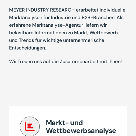
MEYER INDUSTRY RESEARCH erarbeitet individuelle
Marktanalysen für Industrie und B2B-Branchen. Als
erfahrene Marktanalyse-Agentur liefern wir
belastbare Informationen zu Markt, Wettbewerb
und Trends für wichtige unternehmerische
Entscheidungen.
Wir freuen uns auf die Zusammenarbeit mit Ihnen!
Markt- und
Wettbewerbsanalyse