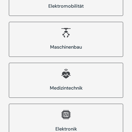
Elektromobilität
Maschinenbau
Medizintechnik
Elektronik