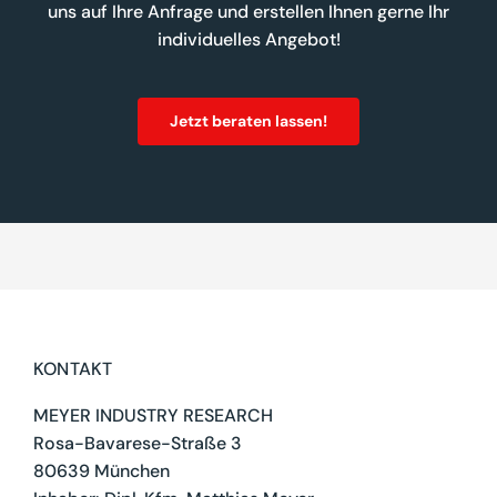
uns auf Ihre Anfrage und erstellen Ihnen gerne Ihr
individuelles Angebot!
Jetzt beraten lassen!
KONTAKT
MEYER INDUSTRY RESEARCH
Rosa-Bavarese-Straße 3
80639 München