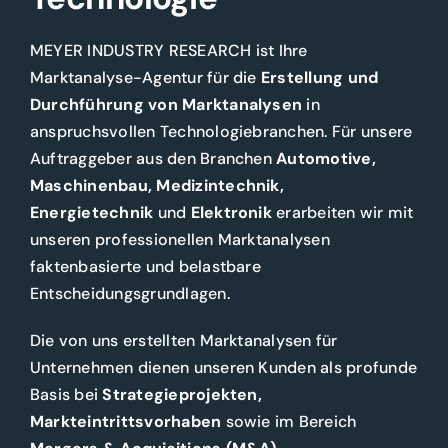
MEYER INDUSTRY RESEARCH ist Ihre
Marktanalyse-Agentur für die
Erstellung und
Durchführung von Marktanalysen
in
anspruchsvollen Technologiebranchen. Für unsere
Auftraggeber aus den Branchen
Automotive,
Maschinenbau, Medizintechnik,
Energietechnik
und
Elektronik
erarbeiten wir mit
unseren professionellen Marktanalysen
faktenbasierte und belastbare
Entscheidungsgrundlagen.
Die von uns erstellten Marktanalysen für
Unternehmen dienen unseren Kunden als profunde
Basis bei
Strategieprojekten,
Markteintrittsvorhaben
sowie im Bereich