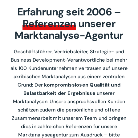
Erfahrung seit 2006 –
Referenzen
unserer
Marktanalyse-Agentur
Geschäftsführer, Vertriebsleiter, Strategie- und
Business Development-Verantwortliche bei mehr
als 100 Kundenunternehmen vertrauen auf unsere
akribischen Marktanalysen aus einem zentralen
Grund: Der
kompromisslosen Qualität und
Belastbarkeit der Ergebnisse
unserer
Marktanalysen.
Unsere anspruchsvollen Kunden
schätzen zudem die persönliche und offene
Zusammenarbeit mit unserem Team und bringen
dies in zahlreichen Referenzen für unsere
Marktanalyseagentur zum Ausdruck – bitte