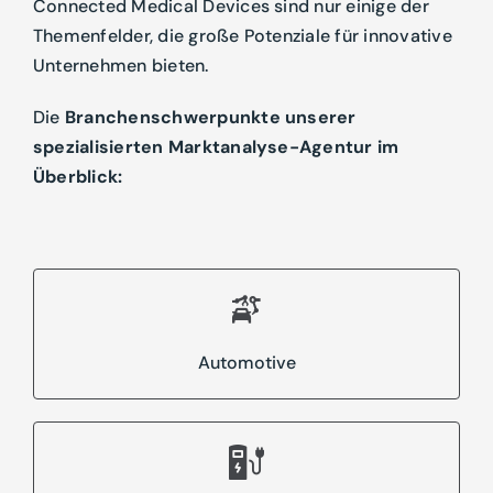
Connected Medical Devices sind nur einige der
Themenfelder, die große Potenziale für innovative
Unternehmen bieten.
Die
Branchenschwerpunkte unserer
spezialisierten Marktanalyse-Agentur im
Überblick:
Automotive