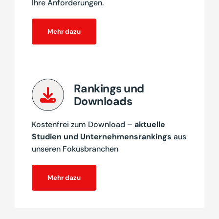
Ihre Anforderungen.
Mehr dazu
Rankings und
Downloads
Kostenfrei zum Download –
aktuelle
Studien und Unternehmensrankings
aus
unseren Fokusbranchen
Mehr dazu