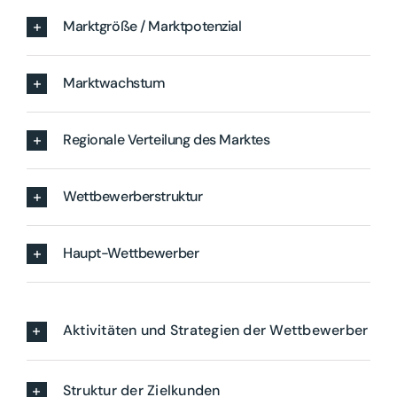
Marktgröße / Marktpotenzial
Marktwachstum
Regionale Verteilung des Marktes
Wettbewerberstruktur
Haupt-Wettbewerber
Aktivitäten und Strategien der Wettbewerber
Struktur der Zielkunden