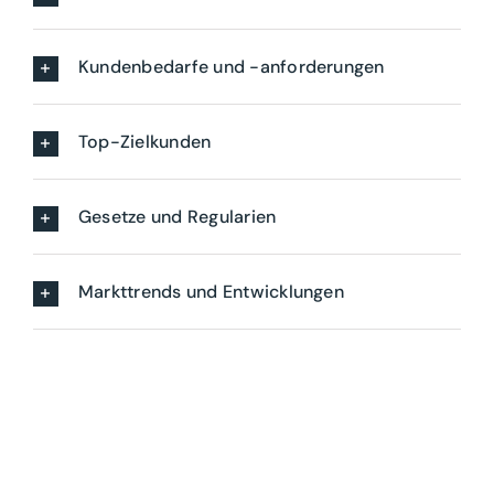
Kundenbedarfe und -anforderungen
Top-Zielkunden
Gesetze und Regularien
Markttrends und Entwicklungen