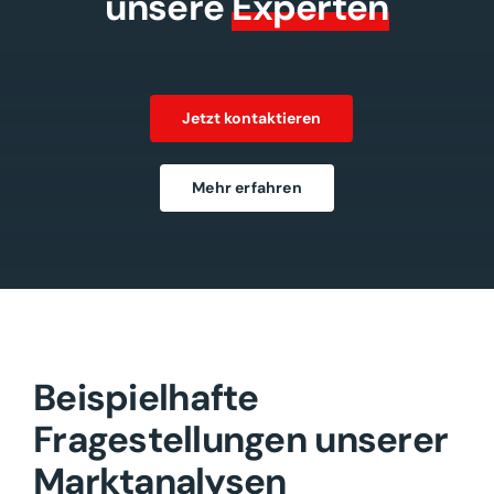
unsere
Experten
Jetzt kontaktieren
Mehr erfahren
Beispielhafte
Fragestellungen unserer
Marktanalysen