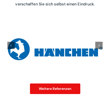
verschaffen Sie sich selbst einen Eindruck.
Weitere Referenzen