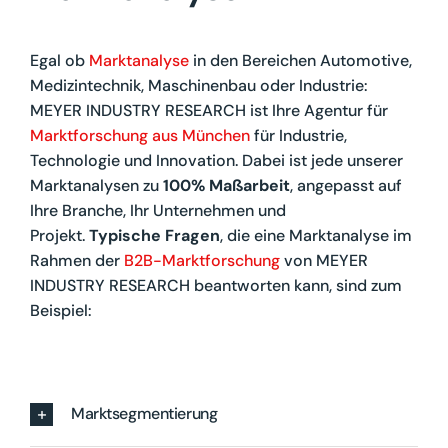
Egal ob
Marktanalyse
in den Bereichen Automotive,
Medizintechnik, Maschinenbau oder Industrie:
MEYER INDUSTRY RESEARCH ist Ihre Agentur für
Marktforschung aus München
für Industrie,
Technologie und Innovation. Dabei ist jede unserer
Marktanalysen zu
100% Maßarbeit
, angepasst auf
Ihre Branche, Ihr Unternehmen und
Projekt.
Typische Fragen
, die eine Marktanalyse im
Rahmen der
B2B-Marktforschung
von MEYER
INDUSTRY RESEARCH beantworten kann, sind zum
Beispiel:
Marktsegmentierung