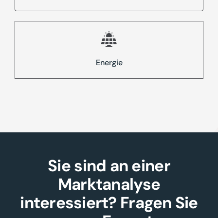
Energie
Sie sind an einer
Marktanalyse
interessiert? Fragen Sie