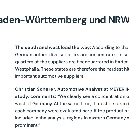
 Baden-Württemberg und NRW
The south and west lead the way:
According to the 
German automotive suppliers are concentrated in s
quarters of the suppliers are headquartered in Bade
Westphalia. These states are therefore the hardest hi
important automotive suppliers.
Christian Scherer, Automotive Analyst at MEYER
study, comments:
“We clearly see a concentration o
west of Germany. At the same time, it must be taken
each company were evaluated here. If the production
included in the analysis, regions in eastern Germany w
prominent.”