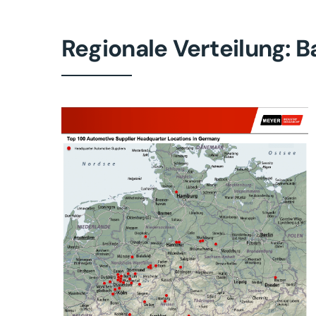
Regionale Verteilung: