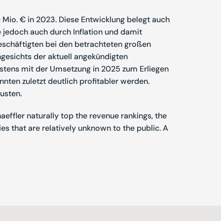
Mio. € in 2023. Diese Entwicklung belegt auch
e jedoch auch durch Inflation und damit
Beschäftigten bei den betrachteten großen
ngesichts der aktuell angekündigten
stens mit der Umsetzung in 2025 zum Erliegen
nten zuletzt deutlich profitabler werden.
lusten.
aeffler naturally top the revenue rankings, the
 that are relatively unknown to the public. A