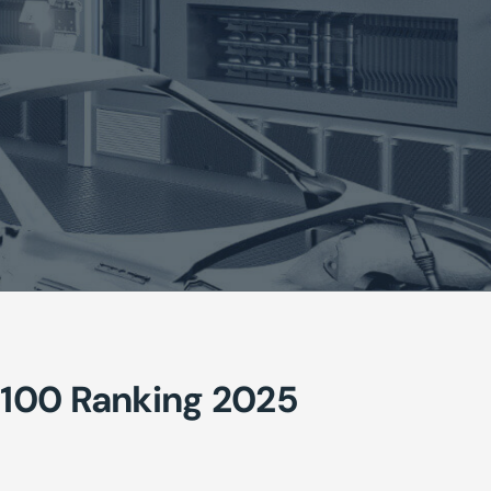
 100 Ranking 2025