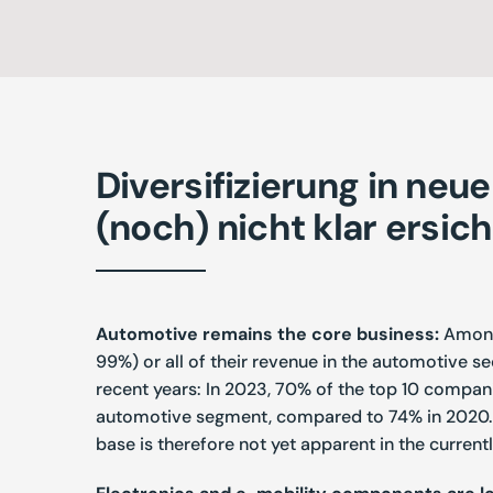
Diversifizierung in ne
(noch) nicht klar ersich
Automotive remains the core business:
Among
99%) or all of their revenue in the automotive se
recent years: In 2023, 70% of the top 10 compan
automotive
segment, compared to 74% in
2020.
base is therefore not yet apparent in the currentl