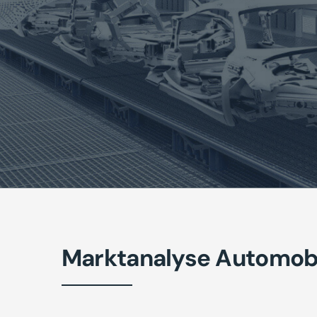
Marktanalyse Automobil