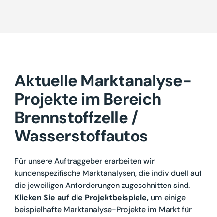
Aktuelle Marktanalyse-
Projekte im Bereich
Brennstoffzelle /
Wasserstoffautos
Für unsere Auftraggeber erarbeiten wir
kundenspezifische Marktanalysen, die individuell auf
die jeweiligen Anforderungen zugeschnitten sind.
Klicken Sie auf die
Projektbeispiele,
um einige
beispielhafte Marktanalyse-Projekte im Markt für