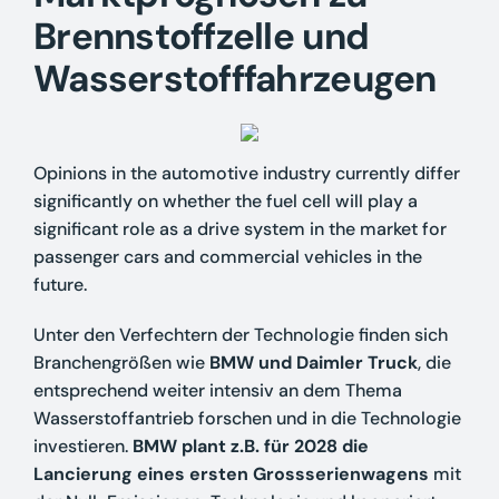
Brennstoffzelle und
Wasserstofffahrzeugen
Opinions in the automotive industry currently differ
significantly on whether the fuel cell will play a
significant role as a drive system in the market for
passenger cars and commercial vehicles in the
future.
Unter den Verfechtern der Technologie finden sich
Branchengrößen wie
BMW und Daimler Truck
, die
entsprechend weiter intensiv an dem Thema
Wasserstoffantrieb forschen und in die Technologie
investieren.
BMW plant z.B. für 2028 die
Lancierung eines ersten Grossserienwagens
mit