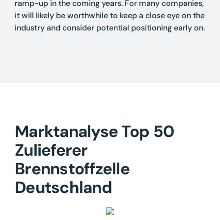
ramp-up in the coming years. For many companies,
it will likely be worthwhile to keep a close eye on the
industry and consider potential positioning early on.
Marktanalyse Top 50
Zulieferer
Brennstoffzelle
Deutschland