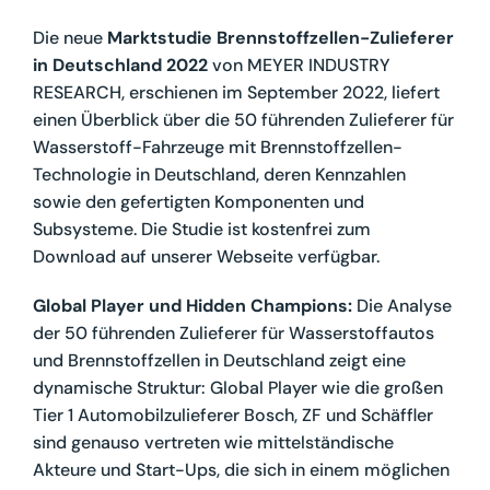
Die neue
Marktstudie Brennstoffzellen-Zulieferer
in Deutschland 2022
von MEYER INDUSTRY
RESEARCH, erschienen im September 2022, liefert
einen Überblick über die 50 führenden Zulieferer für
Wasserstoff-Fahrzeuge mit Brennstoffzellen-
Technologie in Deutschland, deren Kennzahlen
sowie den gefertigten Komponenten und
Subsysteme. Die Studie ist kostenfrei zum
Download auf unserer Webseite verfügbar.
Global Player und Hidden Champions:
Die Analyse
der 50 führenden Zulieferer für Wasserstoffautos
und Brennstoffzellen in Deutschland zeigt eine
dynamische Struktur: Global Player wie die großen
Tier 1 Automobilzulieferer Bosch, ZF und Schäffler
sind genauso vertreten wie mittelständische
Akteure und Start-Ups, die sich in einem möglichen