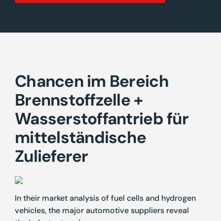
Chancen im Bereich
Brennstoffzelle +
Wasserstoffantrieb für
mittelständische
Zulieferer
In their market analysis of fuel cells and hydrogen
vehicles, the major automotive suppliers reveal