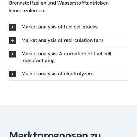
Brennstoffzellen und Wasserstofftantrieben
kennenzulernen.
Market analysis of fuel cell stacks
Market analysis of recirculation fans
Market analysis: Automation of fuel cell
manufacturing
Market analysis of electrolyzers
Marktprognosen zu