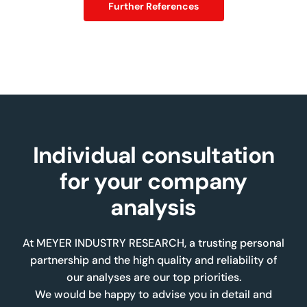
Further References
Individual consultation
for your company
analysis
At MEYER INDUSTRY RESEARCH, a trusting personal
partnership and the high quality and reliability of
our analyses are our top priorities.
We would be happy to advise you in detail and