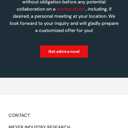
without obligation before any potential
collaboration on a
market study
, including, if
desired, a personal meeting at your location. We
look forward to your inquiry and will gladly prepare
a customized offer for you!
Get advice now!
CONTACT
MEYER INDUSTRY RESEARCH