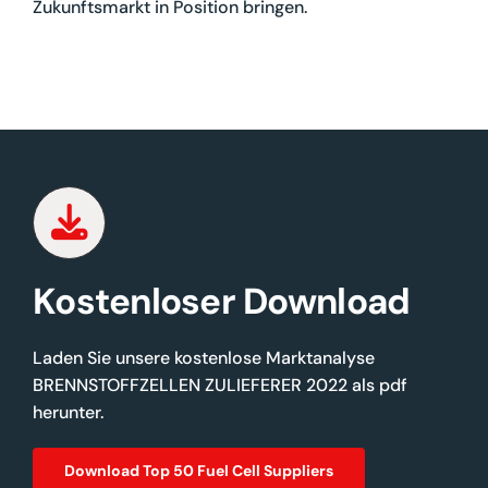
Zukunftsmarkt in Position bringen.
Kostenloser Download
Laden Sie unsere kostenlose Marktanalyse
BRENNSTOFFZELLEN ZULIEFERER 2022 als pdf
herunter.
Download Top 50 Fuel Cell Suppliers