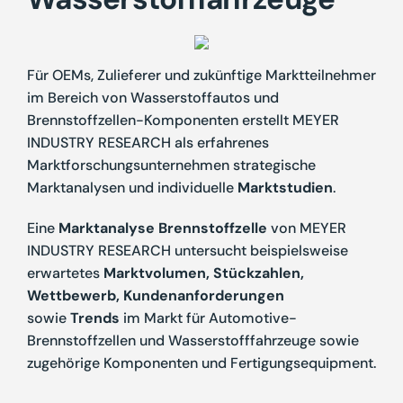
Für OEMs, Zulieferer und zukünftige Marktteilnehmer
im Bereich von Wasserstoffautos und
Brennstoffzellen-Komponenten erstellt MEYER
INDUSTRY RESEARCH als erfahrenes
Marktforschungsunternehmen strategische
Marktanalysen und individuelle
Marktstudien
.
Eine
Marktanalyse Brennstoffzelle
von MEYER
INDUSTRY RESEARCH untersucht beispielsweise
erwartetes
Marktvolumen, Stückzahlen,
Wettbewerb, Kundenanforderungen
sowie
Trends
im Markt für Automotive-
Brennstoffzellen und Wasserstofffahrzeuge sowie
zugehörige Komponenten und Fertigungsequipment.