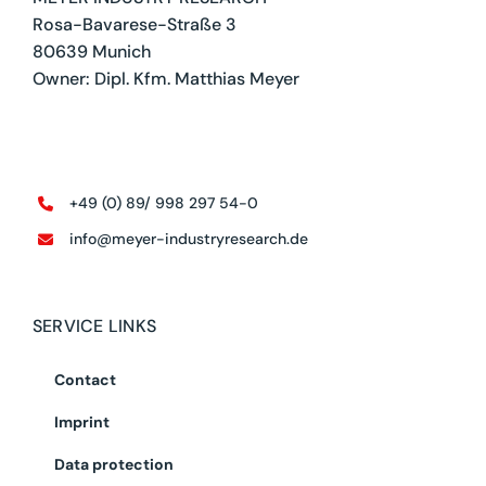
Rosa-Bavarese-Straße 3
80639 Munich
Owner: Dipl. Kfm. Matthias Meyer
+49 (0) 89/ 998 297 54-0
info@meyer-industryresearch.de
SERVICE LINKS
Contact
Imprint
Data protection