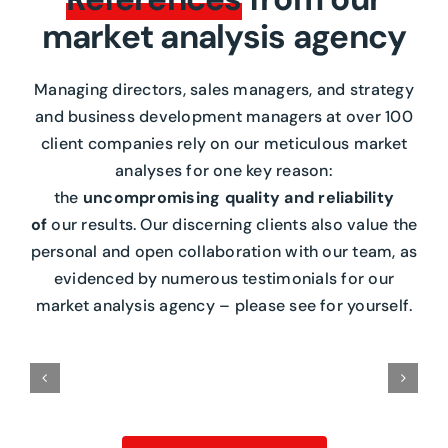
market analysis agency
Managing directors, sales managers, and strategy
and business development managers at over 100
client companies rely on our meticulous market
analyses for one key reason:
the
uncompromising quality and reliability
of
our results.
Our discerning clients also value the
personal and open collaboration with our team, as
evidenced by numerous testimonials for our
market analysis agency – please see for yourself.