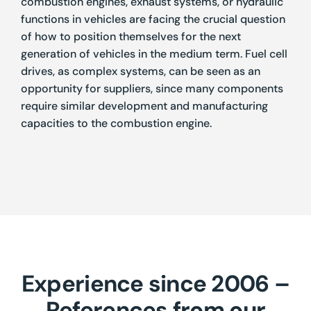
combustion engines, exhaust systems, or hydraulic
functions in vehicles are facing the crucial question
of how to position themselves for the next
generation of vehicles in the medium term. Fuel cell
drives, as complex systems, can be seen as an
opportunity for suppliers, since many components
require similar development and manufacturing
capacities to the combustion engine.
Experience since 2006 –
References
from our