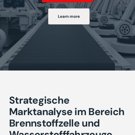
Learn more
Strategische
Marktanalyse im Bereich
Brennstoffzelle und
Wasserstofffahrzeuge