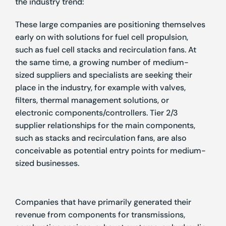
the industry trend:
These large companies are positioning themselves
early on with solutions for fuel cell propulsion,
such as fuel cell stacks and recirculation fans. At
the same time, a growing number of medium-
sized suppliers and specialists are seeking their
place in the industry, for example with valves,
filters, thermal management solutions, or
electronic components/controllers. Tier 2/3
supplier relationships for the main components,
such as stacks and recirculation fans, are also
conceivable as potential entry points for medium-
sized businesses.
Companies that have primarily generated their
revenue from components for transmissions,